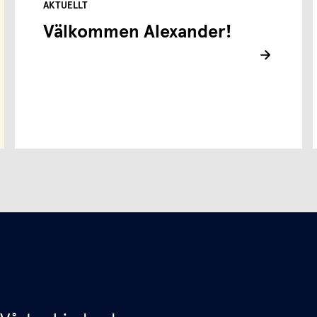
AKTUELLT
Välkommen Alexander!