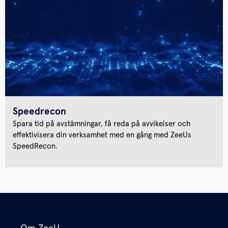
Speedrecon
Spara tid på avstämningar, få reda på avvikelser och
effektivisera din verksamhet med en gång med ZeeUs
SpeedRecon.