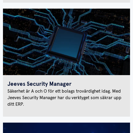
Jeeves Security Manager
Säkerhet är A och O för ett bolags trovärdighet idag. Med
Jeeves Security Manager har du verktyget som säkrar upp
ditt ERP.