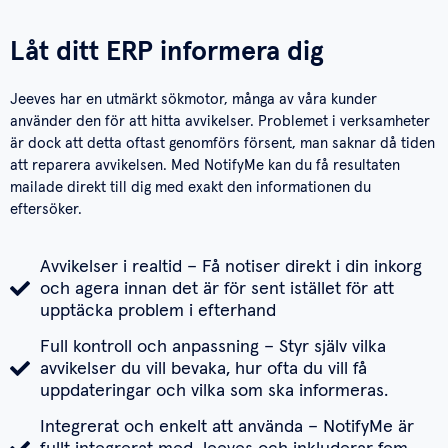
Låt ditt ERP informera dig
Jeeves har en utmärkt sökmotor, många av våra kunder
använder den för att hitta avvikelser. Problemet i verksamheter
är dock att detta oftast genomförs försent, man saknar då tiden
att reparera avvikelsen. Med NotifyMe kan du få resultaten
mailade direkt till dig med exakt den informationen du
eftersöker.
Avvikelser i realtid – Få notiser direkt i din inkorg
och agera innan det är för sent istället för att
upptäcka problem i efterhand
Full kontroll och anpassning – Styr själv vilka
avvikelser du vill bevaka, hur ofta du vill få
uppdateringar och vilka som ska informeras.
Integrerat och enkelt att använda – NotifyMe är