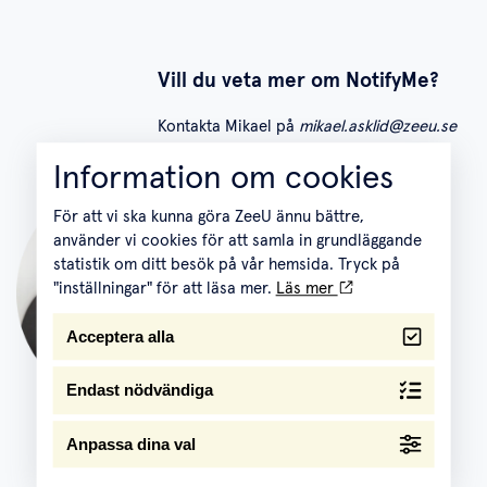
Vill du veta mer om NotifyMe?
Kontakta Mikael på
mikael.asklid@zeeu.se
Information om cookies
För att vi ska kunna göra ZeeU ännu bättre,
använder vi cookies för att samla in grundläggande
statistik om ditt besök på vår hemsida. Tryck på
"inställningar" för att läsa mer.
Läs mer
Acceptera alla
Endast nödvändiga
Anpassa dina val