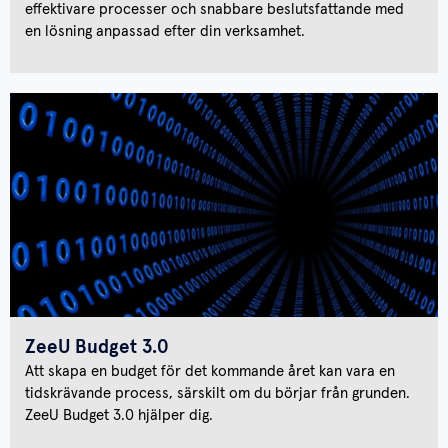
effektivare processer och snabbare beslutsfattande med
en lösning anpassad efter din verksamhet.
ZeeU Budget 3.0
Att skapa en budget för det kommande året kan vara en
tidskrävande process, särskilt om du börjar från grunden.
ZeeU Budget 3.0 hjälper dig.