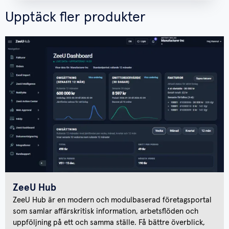
Upptäck fler produkter
ZeeU Hub
ZeeU Hub är en modern och modulbaserad företagsportal
som samlar affärskritisk information, arbetsflöden och
uppföljning på ett och samma ställe. Få bättre överblick,