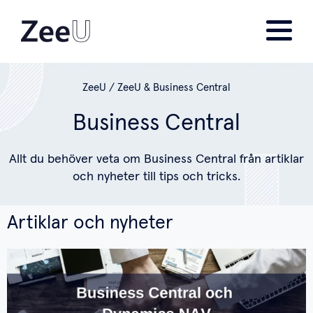
ZeeU
/
ZeeU & Business Central
Business Central
Allt du behöver veta om Business Central från artiklar
och nyheter till tips och tricks.
Artiklar och nyheter