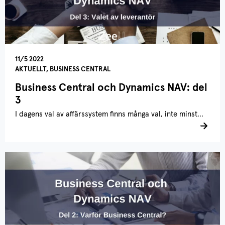
11/5 2022
AKTUELLT, BUSINESS CENTRAL
Business Central och Dynamics NAV: del
3
I dagens val av affärssystem finns många val, inte minst...