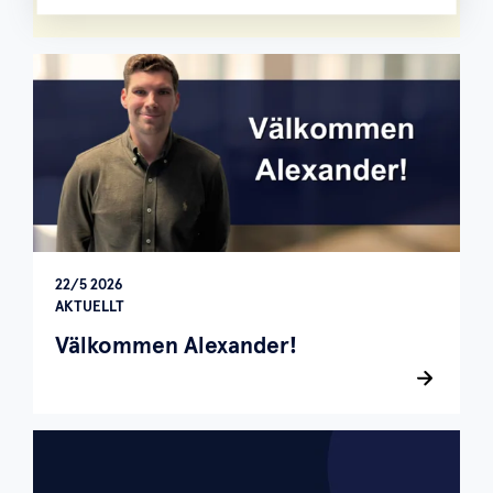
22/5 2026
AKTUELLT
Välkommen Alexander!