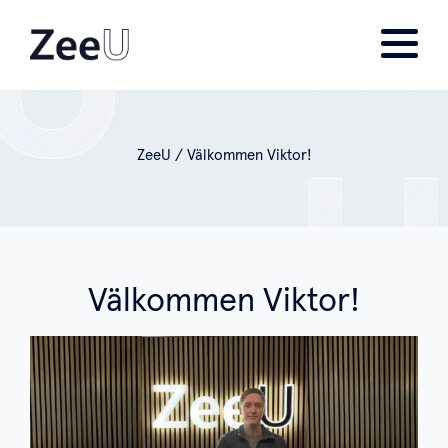
ZeeU
/
Välkommen Viktor!
Välkommen Viktor!