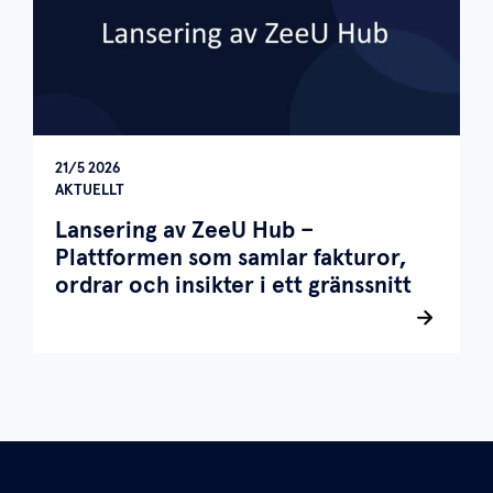
21/5 2026
AKTUELLT
Lansering av ZeeU Hub –
Plattformen som samlar fakturor,
ordrar och insikter i ett gränssnitt