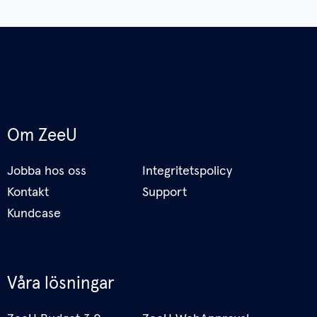
Om ZeeU
Jobba hos oss
Integritetspolicy
Kontakt
Support
Kundcase
Våra lösningar