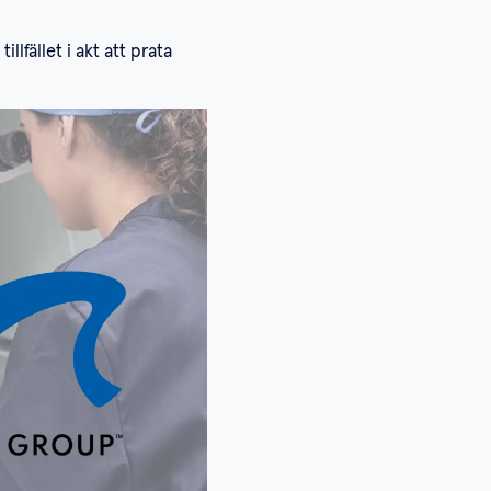
lfället i akt att prata