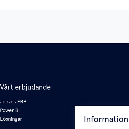
Vårt erbjudande
Jeeves ERP
Power BI
Information
Lösningar