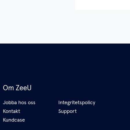
Om ZeeU
Jobba hos oss
Integritetspolicy
Kontakt
Support
Kundcase