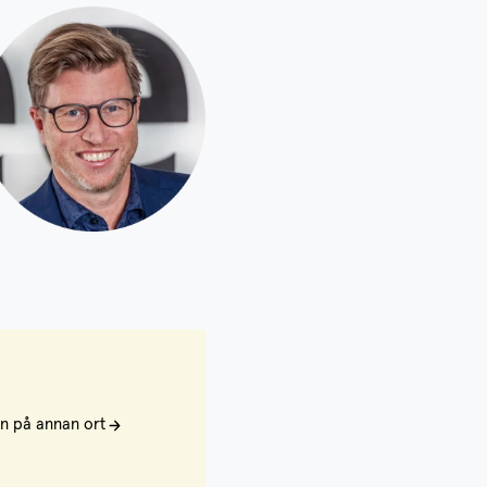
en på annan ort