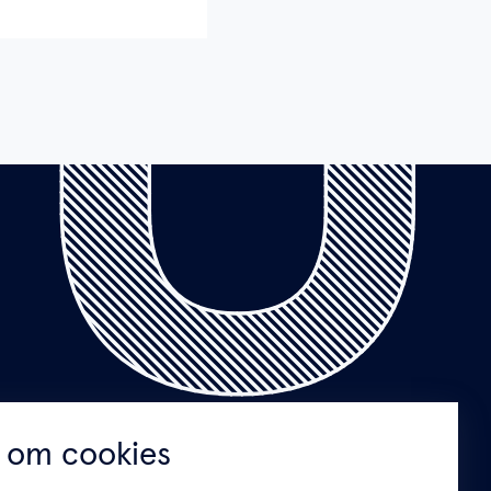
 om cookies