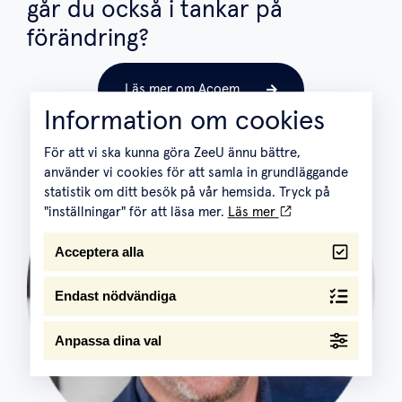
går du också i tankar på
förändring?
Läs mer om Acoem
Information om cookies
För att vi ska kunna göra ZeeU ännu bättre,
använder vi cookies för att samla in grundläggande
statistik om ditt besök på vår hemsida. Tryck på
"inställningar" för att läsa mer.
Läs mer
Acceptera alla
Endast nödvändiga
Anpassa dina val