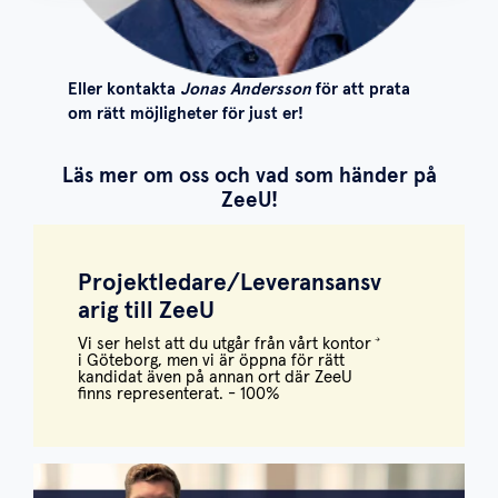
Eller kontakta
Jonas Andersson
för att prata
om rätt möjligheter för just er!
Läs mer om oss och vad som händer på
ZeeU!
Projektledare/Leveransansv
arig till ZeeU
Vi ser helst att du utgår från vårt kontor
i Göteborg, men vi är öppna för rätt
kandidat även på annan ort där ZeeU
finns representerat. - 100%