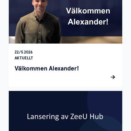
22/5 2026
AKTUELLT
Välkommen Alexander!