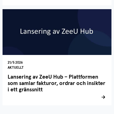
21/5 2026
AKTUELLT
Lansering av ZeeU Hub – Plattformen
som samlar fakturor, ordrar och insikter
i ett gränssnitt