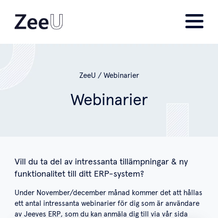
ZeeU
/
Webinarier
Webinarier
Vill du ta del av intressanta tillämpningar & ny
funktionalitet till ditt ERP-system?
Under November/december månad kommer det att hållas
ett antal intressanta webinarier för dig som är användare
av Jeeves ERP, som du kan anmäla dig till via vår sida