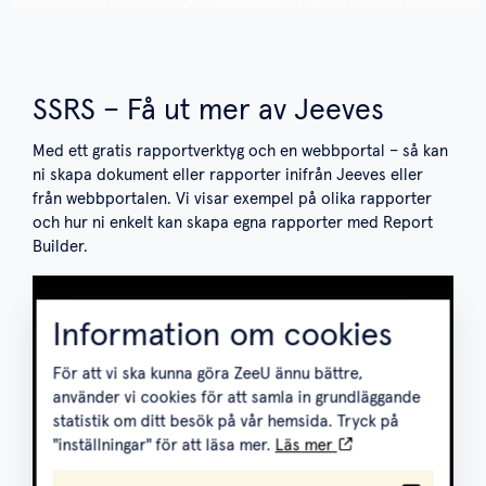
SSRS – Få ut mer av Jeeves
Med ett gratis rapportverktyg och en webbportal – så kan
ni skapa dokument eller rapporter inifrån Jeeves eller
från webbportalen. Vi visar exempel på olika rapporter
och hur ni enkelt kan skapa egna rapporter med Report
Builder.
Information om cookies
För att vi ska kunna göra ZeeU ännu bättre,
använder vi cookies för att samla in grundläggande
statistik om ditt besök på vår hemsida. Tryck på
"inställningar" för att läsa mer.
Läs mer