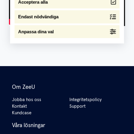
Acceptera alla
Endast nödvändiga
Anpassa dina val
Om ZeeU
Jobba hos oss
Integritetspolicy
Kontakt
Support
Kundcase
Våra lösningar