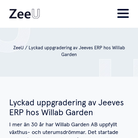
ZeeU
/
Lyckad uppgradering av Jeeves ERP hos Willab
Garden
Lyckad uppgradering av Jeeves
ERP hos Willab Garden
I mer än 30 år har Willab Garden AB uppfyllt
växthus- och uterumsdrömmar. Det startade