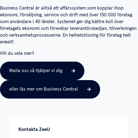
Business Central är alltså ett affärssystem som kopplar ihop
ekonomi, försäljning, service och drift med över 130 000 företag
som användare i 40 länder. Systemet ger dig bättre koll över
företagets ekonomi och förenklar leverantörskedjan, tillverkningen
och verksamhetsprocesserna. En helhetslösning för företag helt
enkelt!
Vill du veta mer?
Maila oss så hjälper vi dig
eller läs mer om Business Central
Kontakta ZeeU