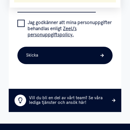
Jag godkänner att mina personuppgifter
behandlas enligt
ZeeU’s
personuppgiftspolicy.
Skicka
Vill du bli en del av vårt team? Se våra
lediga tjänster och ansök här!