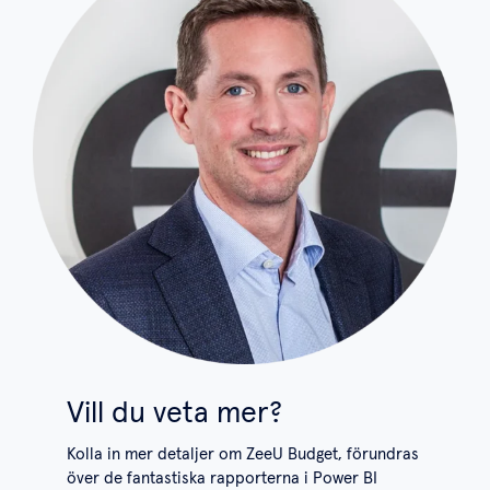
Vill du veta mer?
Kolla in mer detaljer om
ZeeU Budget
, förundras
över de fantastiska rapporterna i
Power BI